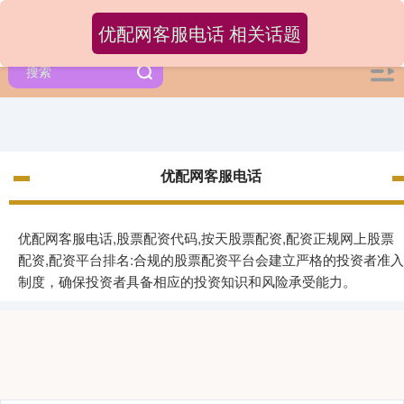
优配网客服电话 相关话题
优配网客服电话
优配网客服电话,股票配资代码,按天股票配资,配资正规网上股票
配资,配资平台排名:合规的股票配资平台会建立严格的投资者准入
制度，确保投资者具备相应的投资知识和风险承受能力。