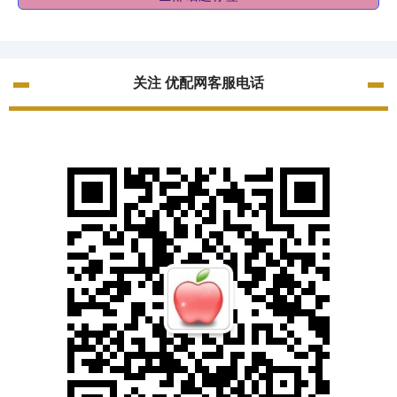
关注 优配网客服电话