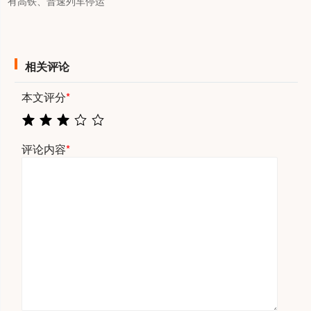
有高铁、普速列车停运
相关评论
本文评分
*
评论内容
*