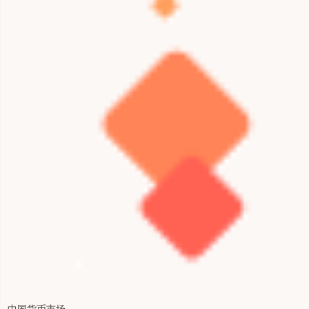
中国货币市场