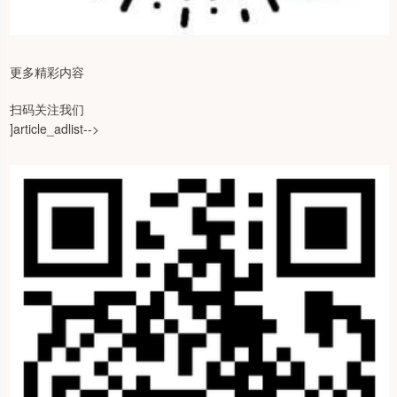
更多精彩内容
扫码关注我们
]article_adlist-->