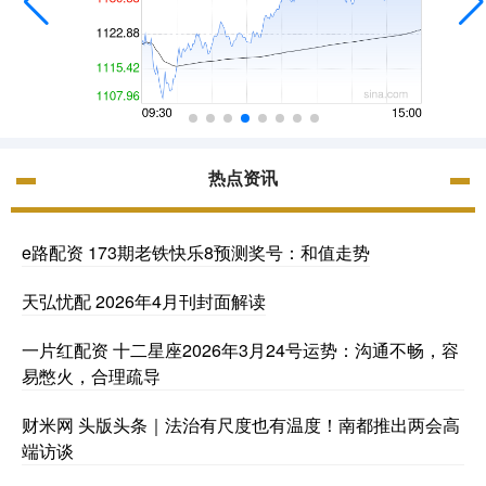
热点资讯
e路配资 173期老铁快乐8预测奖号：和值走势
天弘忧配 2026年4月刊封面解读
一片红配资 十二星座2026年3月24号运势：沟通不畅，容
易憋火，合理疏导
财米网 头版头条｜法治有尺度也有温度！南都推出两会高
端访谈