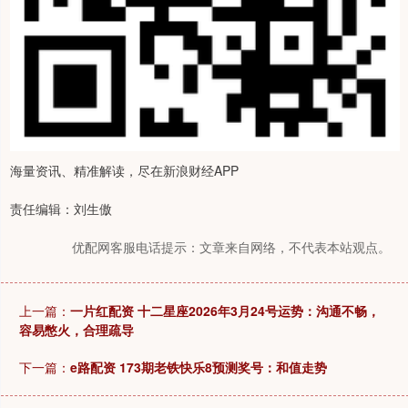
海量资讯、精准解读，尽在新浪财经APP
责任编辑：刘生傲
优配网客服电话提示：文章来自网络，不代表本站观点。
上一篇：
一片红配资 十二星座2026年3月24号运势：沟通不畅，
容易憋火，合理疏导
下一篇：
e路配资 173期老铁快乐8预测奖号：和值走势