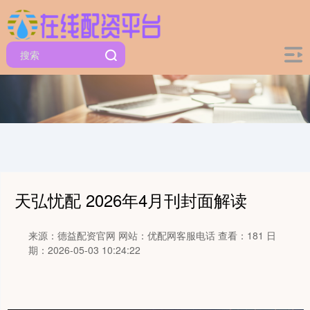
天弘忧配 2026年4月刊封面解读
来源：德益配资官网
网站：优配网客服电话
查看：181
日
期：2026-05-03 10:24:22