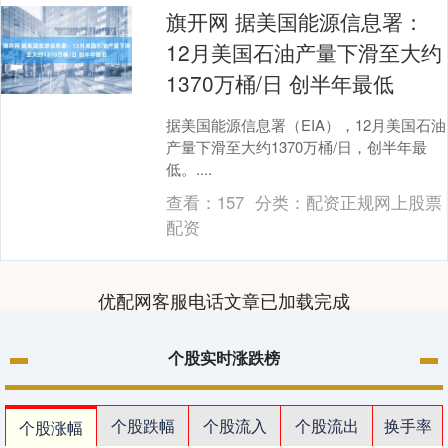
旗开网 据美国能源信息署：
12月美国石油产量下滑至大约
1370万桶/日 创半年最低
据美国能源信息署（EIA），12月美国石油
产量下滑至大约1370万桶/日，创半年最
低。....
查看：
157
分类：
配资正规网上股票
配资
优配网客服电话文章已加载完成
个股实时涨跌榜
个股跌幅
个股流入
个股流出
换手率
个股涨幅