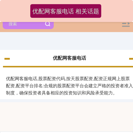
优配网客服电话 相关话题
优配网客服电话
优配网客服电话,股票配资代码,按天股票配资,配资正规网上股票
配资,配资平台排名:合规的股票配资平台会建立严格的投资者准入
制度，确保投资者具备相应的投资知识和风险承受能力。