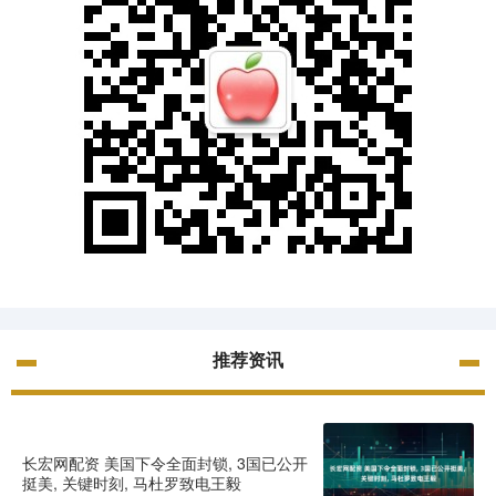
推荐资讯
长宏网配资 美国下令全面封锁, 3国已公开
挺美, 关键时刻, 马杜罗致电王毅