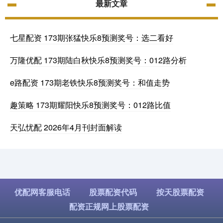
最新文章
七星配资 173期张猛快乐8预测奖号：选二看好
万隆优配 173期陆白秋快乐8预测奖号：012路分析
e路配资 173期老铁快乐8预测奖号：和值走势
趣策略 173期耀阳快乐8预测奖号：012路比值
天弘忧配 2026年4月刊封面解读
优配网客服电话
股票配资代码
按天股票配资
配资正规网上股票配资