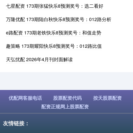
七星配资 173期张猛快乐8预测奖号：选二看好
万隆优配 173期陆白秋快乐8预测奖号：012路分析
e路配资 173期老铁快乐8预测奖号：和值走势
趣策略 173期耀阳快乐8预测奖号：012路比值
天弘忧配 2026年4月刊封面解读
优配网客服电话
股票配资代码
按天股票配资
配资正规网上股票配资
友情链接：