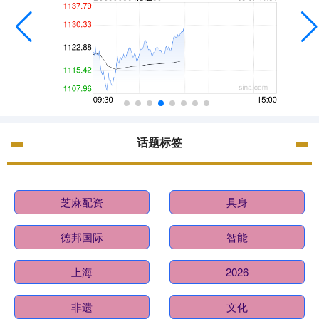
话题标签
芝麻配资
具身
德邦国际
智能
上海
2026
非遗
文化