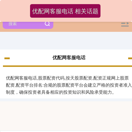
优配网客服电话 相关话题
优配网客服电话
优配网客服电话,股票配资代码,按天股票配资,配资正规网上股票
配资,配资平台排名:合规的股票配资平台会建立严格的投资者准入
制度，确保投资者具备相应的投资知识和风险承受能力。