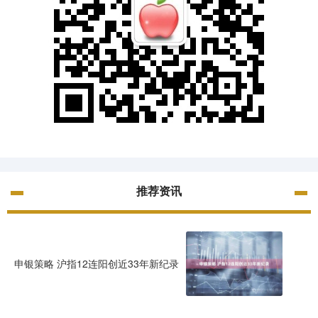
推荐资讯
申银策略 沪指12连阳创近33年新纪录