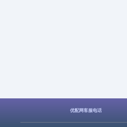
优配网客服电话