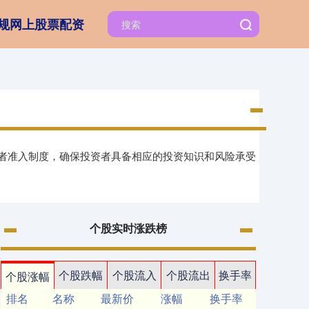
规网上股票配资
资者准入制度，确保投资者具备相应的投资知识和风险承受
个股实时涨跌榜
个股跌幅
个股流入
个股流出
换手率
个股涨幅
排名
名称
最新价
涨幅
换手率