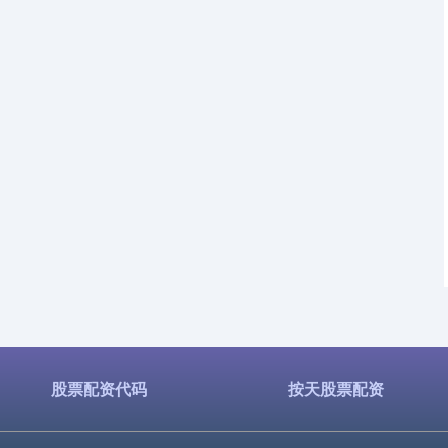
股票配资代码
按天股票配资