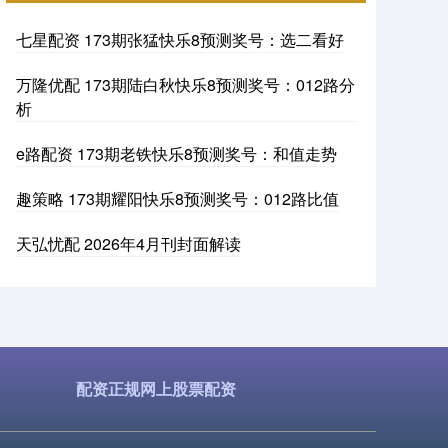
七星配资 173期张猛快乐8预测奖号：选二看好
万隆优配 173期陆白秋快乐8预测奖号：012路分
析
e路配资 173期老铁快乐8预测奖号：和值走势
趣策略 173期耀阳快乐8预测奖号：012路比值
天弘忧配 2026年4月刊封面解读
配资正规网上股票配资