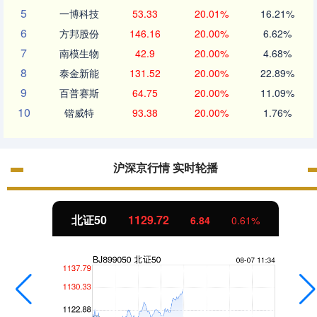
5
一博科技
53.33
20.01%
16.21%
6
方邦股份
146.16
20.00%
6.62%
7
南模生物
42.9
20.00%
4.68%
8
泰金新能
131.52
20.00%
22.89%
9
百普赛斯
64.75
20.00%
11.09%
10
锴威特
93.38
20.00%
1.76%
沪深京行情 实时轮播
北证50
1129.72
6.84
0.61%