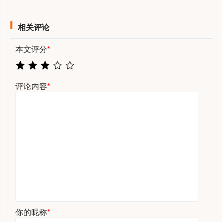
相关评论
本文评分
*
评论内容
*
你的昵称
*