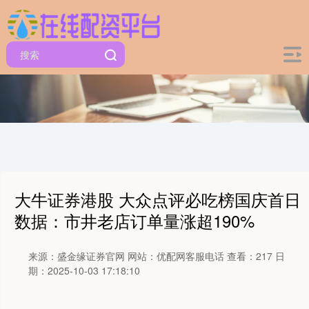
大牛证券港股 大众点评必吃榜国庆首日
数据：市井老店订单量涨超190%
来源：盛金缘证券官网
网站：优配网客服电话
查看：217
日
期：2025-10-03 17:18:10