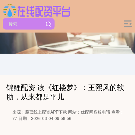
锦鲤配资 读《红楼梦》：王熙凤的软
肋，从来都是平儿
来源：股票线上配资APP下载
网站：优配网客服电话
查看：
77
日期：2026-03-04 09:58:56