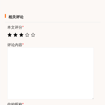
相关评论
本文评分
*
评论内容
*
你的昵称
*