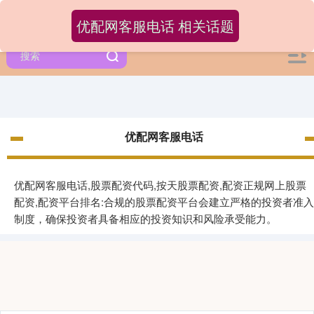
优配网客服电话 相关话题
优配网客服电话
优配网客服电话,股票配资代码,按天股票配资,配资正规网上股票
配资,配资平台排名:合规的股票配资平台会建立严格的投资者准入
制度，确保投资者具备相应的投资知识和风险承受能力。