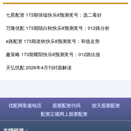
七星配资 173期张猛快乐8预测奖号：选二看好
万隆优配 173期陆白秋快乐8预测奖号：012路分析
e路配资 173期老铁快乐8预测奖号：和值走势
趣策略 173期耀阳快乐8预测奖号：012路比值
天弘忧配 2026年4月刊封面解读
优配网客服电话
股票配资代码
按天股票配资
配资正规网上股票配资
友情链接：