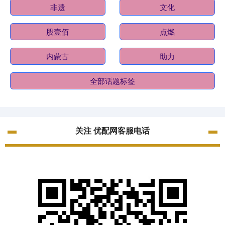
非遗
文化
股壹佰
点燃
内蒙古
助力
全部话题标签
关注 优配网客服电话