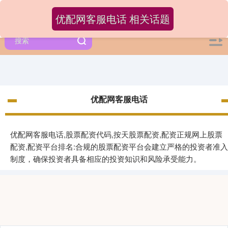
优配网客服电话 相关话题
优配网客服电话
优配网客服电话,股票配资代码,按天股票配资,配资正规网上股票
配资,配资平台排名:合规的股票配资平台会建立严格的投资者准入
制度，确保投资者具备相应的投资知识和风险承受能力。