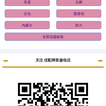
非遗
点燃
文化
股壹佰
内蒙古
助力
全部话题标签
关注 优配网客服电话