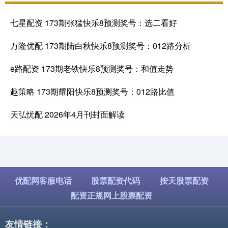
七星配资 173期张猛快乐8预测奖号：选二看好
万隆优配 173期陆白秋快乐8预测奖号：012路分析
e路配资 173期老铁快乐8预测奖号：和值走势
趣策略 173期耀阳快乐8预测奖号：012路比值
天弘忧配 2026年4月刊封面解读
优配网客服电话
股票配资代码
按天股票配资
配资正规网上股票配资
友情链接：