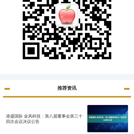
推荐资讯
港盛国际 金风科技：第八届董事会第三十
四次会议决议公告