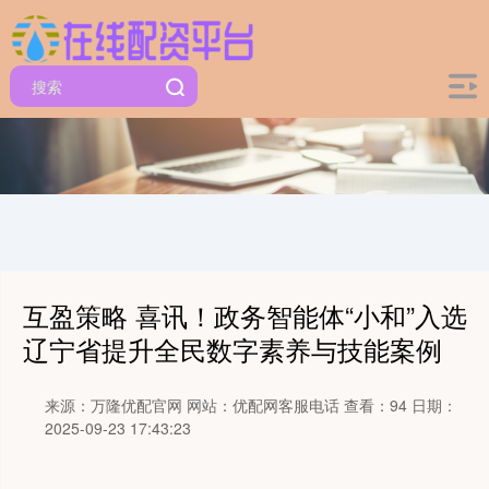
互盈策略 喜讯！政务智能体“小和”入选
辽宁省提升全民数字素养与技能案例
来源：万隆优配官网
网站：优配网客服电话
查看：94
日期：
2025-09-23 17:43:23