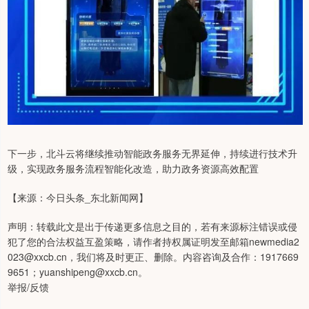
下一步，北斗云将继续推动智能政务服务无界延伸，持续进行技术升
级，实现政务服务流程智能化改造，助力政务资源高效配置
【来源：今日头条_东北新闻网】
声明：转载此文是出于传递更多信息之目的，若有来源标注错误或侵
犯了您的合法权益互盈策略，请作者持权属证明发至邮箱newmedia2
023@xxcb.cn，我们将及时更正、删除。内容咨询及合作：1917669
9651；yuanshipeng@xxcb.cn。
举报/反馈