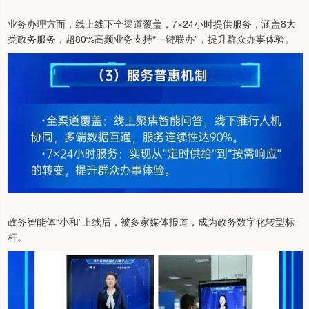
业务办理方面，线上线下全渠道覆盖，7×24小时提供服务，涵盖8大
类政务服务，超80%高频业务支持“一键联办”，提升群众办事体验。
政务智能体“小和”上线后，被多家媒体报道，成为政务数字化转型标
杆。