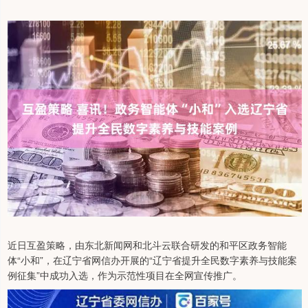
近日互盈策略，由东北新闻网和北斗云联合研发的和平区政务智能
体“小和”，在辽宁省网信办开展的“辽宁省提升全民数字素养与技能案
例征集”中成功入选，作为示范性项目在全网宣传推广。