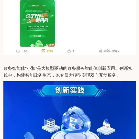
政务智能体“小和”是大模型驱动的政务服务智能体创新应用。创新实
践中，构建智能政务生态，以专属大模型实现双向互动服务。