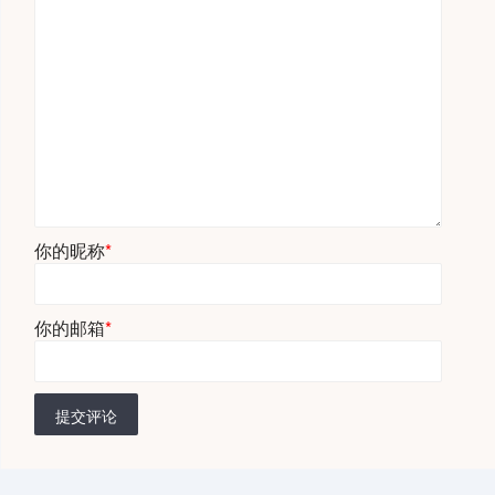
你的昵称
*
你的邮箱
*
提交评论