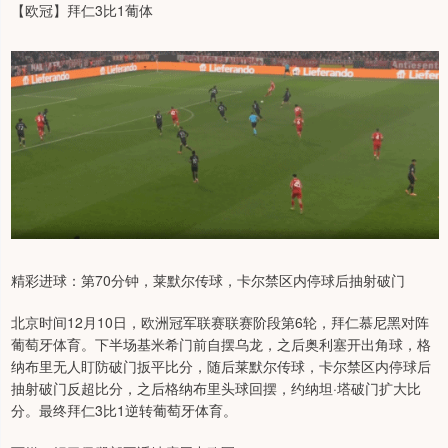
【欧冠】拜仁3比1葡体
精彩进球：第70分钟，莱默尔传球，卡尔禁区内停球后抽射破门
北京时间12月10日，欧洲冠军联赛联赛阶段第6轮，拜仁慕尼黑对阵
葡萄牙体育。下半场基米希门前自摆乌龙，之后奥利塞开出角球，格
纳布里无人盯防破门扳平比分，随后莱默尔传球，卡尔禁区内停球后
抽射破门反超比分，之后格纳布里头球回摆，约纳坦·塔破门扩大比
分。最终拜仁3比1逆转葡萄牙体育。