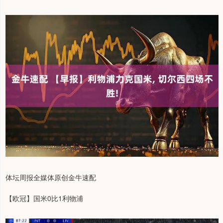
体坛周报全媒体原创金牛速配
【欧冠】国米0比1利物浦