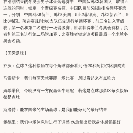
在刚刚结束的冬奥会男子冰壶落选赛中，中国队9比3韩国队，取得五
连胜的同时，锁定一个晋级赛名额。中国队目前5连胜排名循环赛第
一，分别：中国8比6荷兰、9比8美国、5比2菲律宾、7比2新西兰、9
比3韩国。落选赛规则为8支队伍先进行单循环赛，前三名进入晋级
赛，第一名和第二名进行一场晋级赛，胜者获得米兰冬奥会资格，负
者和第三名进行第二场附加赛，比赛胜者锁定该项目最后一个米兰冬
奥会名额。
【国际足球】
齐沃：点球？这种接触在每个角球都会看到 恰20和阿切尔比肌肉疼
马雷斯卡：我们每两天就要踢一场比赛，所以看起来有点吃力
姆希塔良：今晚没有一方配赢金牛速配，若这是点球那禁区每次接触
都是点球
斯洛特：能在国米的主场赢球，是我们能做到的最好结果
佩德里：我们中场休息时进行了调整 伤愈复出后我身体感觉很好