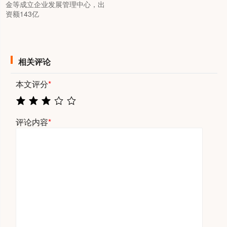
金等成立企业发展管理中心，出
资额143亿
相关评论
本文评分
*
评论内容
*