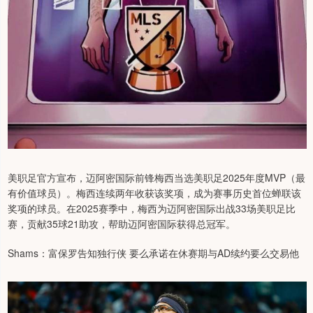
美职足官方宣布，迈阿密国际前锋梅西当选美职足2025年度MVP（最
有价值球员）。梅西连续两年收获该奖项，成为赛事历史首位蝉联该
奖项的球员。在2025赛季中，梅西为迈阿密国际出战33场美职足比
赛，贡献35球21助攻，帮助迈阿密国际获得总冠军。
Shams：富保罗告知独行侠 要么承诺在休赛期与AD续约要么交易他