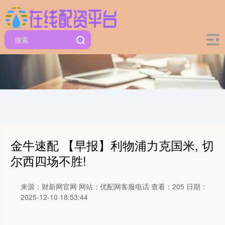
金牛速配 【早报】利物浦力克国米, 切
尔西四场不胜!
来源：财新网官网
网站：优配网客服电话
查看：205
日期：
2025-12-10 18:53:44