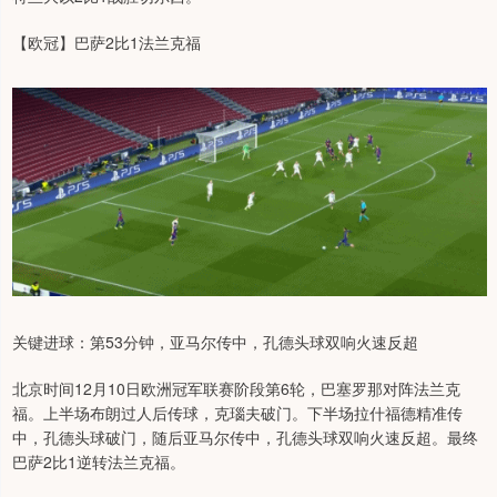
【欧冠】巴萨2比1法兰克福
关键进球：第53分钟，亚马尔传中，孔德头球双响火速反超
北京时间12月10日欧洲冠军联赛阶段第6轮，巴塞罗那对阵法兰克
福。上半场布朗过人后传球，克瑙夫破门。下半场拉什福德精准传
中，孔德头球破门，随后亚马尔传中，孔德头球双响火速反超。最终
巴萨2比1逆转法兰克福。