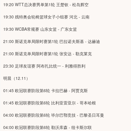
19:20 WTT总决赛男单第1轮 王楚钦 - 松岛辉空
19:30 残特奥会轮椅篮球女子小组赛 河北 - 云南
19:30 WCBA常规赛 山东女篮 - 广东女篮
21:00 斯诺克单局限时赛第1轮 巴拉诺夫斯基 - 达赫迪
21:00 斯诺克单局限时赛第1轮 张安达 - 勒克莱克
23:30 足球友谊赛 阿布扎比统一 - 利雅得胜利
明晨（12.11）
01:45 欧冠联赛阶段第6轮 卡拉巴赫 - 阿贾克斯
01:45 欧冠联赛阶段第6轮 比利亚雷亚尔 - 哥本哈根
04:00 欧冠联赛阶段第6轮 毕尔巴鄂竞技 - 巴黎圣日耳曼
04:00 欧冠联赛阶段第6轮 勒沃库森 - 纽卡斯尔联