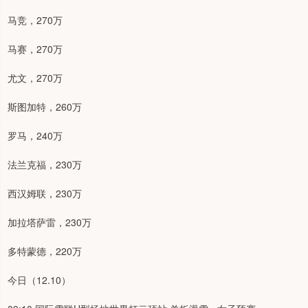
马竞，270万
马赛，270万
尤文，270万
斯图加特，260万
罗马，240万
法兰克福，230万
西汉姆联，230万
加拉塔萨雷，230万
多特蒙德，220万
今日（12.10）