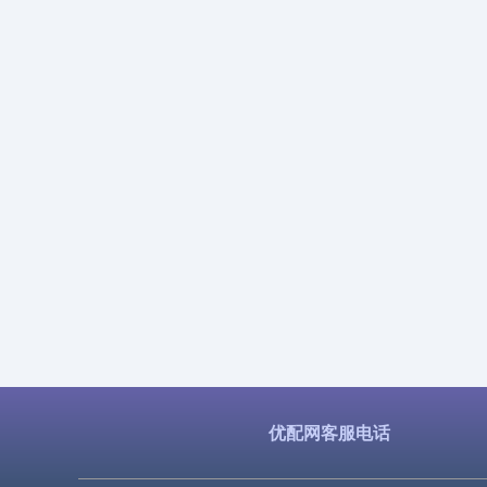
优配网客服电话