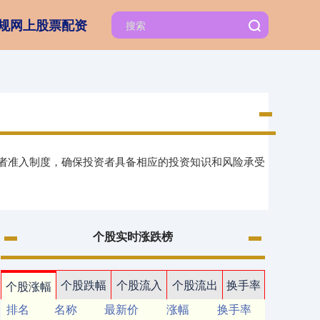
规网上股票配资
资者准入制度，确保投资者具备相应的投资知识和风险承受
个股实时涨跌榜
个股跌幅
个股流入
个股流出
换手率
个股涨幅
排名
名称
最新价
涨幅
换手率