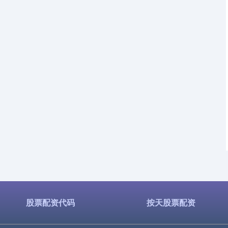
股票配资代码
按天股票配资